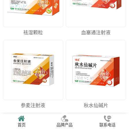
祛湿颗粒
血塞通注射液
参麦注射液
秋水仙碱片
首页
品牌产品
联系电话