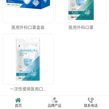
医用外科口罩盒装
医用外科口罩
一次性使用医用口...
首页
品牌产品
联系电话